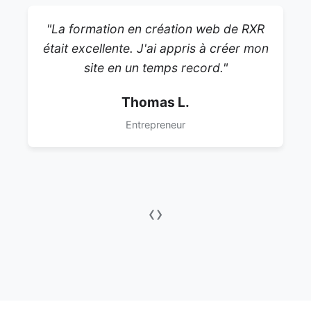
"La formation en création web de RXR
était excellente. J'ai appris à créer mon
site en un temps record."
Thomas L.
Entrepreneur
‹
›