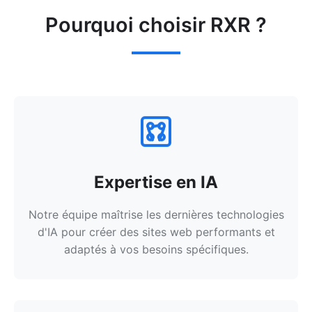
Pourquoi choisir RXR ?
Expertise en IA
Notre équipe maîtrise les dernières technologies
d'IA pour créer des sites web performants et
adaptés à vos besoins spécifiques.