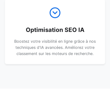
Optimisation SEO IA
Boostez votre visibilité en ligne grâce à nos
techniques d'IA avancées. Améliorez votre
classement sur les moteurs de recherche.