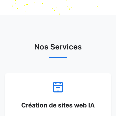
Nos Services
Création de sites web IA