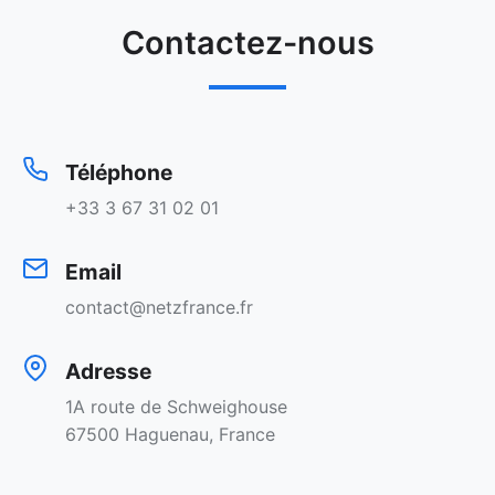
Contactez-nous
Téléphone
+33 3 67 31 02 01
Email
contact@netzfrance.fr
Adresse
1A route de Schweighouse
67500 Haguenau, France