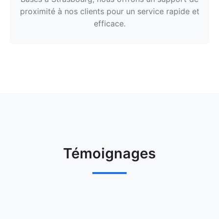
proximité à nos clients pour un service rapide et
efficace.
Témoignages