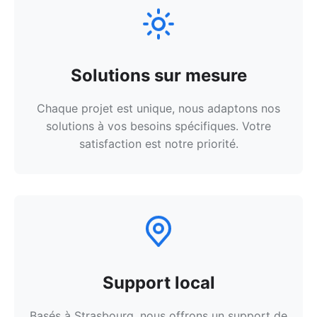
Solutions sur mesure
Chaque projet est unique, nous adaptons nos
solutions à vos besoins spécifiques. Votre
satisfaction est notre priorité.
Support local
Basés à Strasbourg, nous offrons un support de