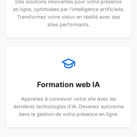
Des solutions innovantes pour votre présence
en ligne, optimisées par l'intelligence artificielle.
Transformez votre vision en réalité avec des
sites performants.
Formation web IA
Apprenez à concevoir votre site avec les
dernières technologies d'IA. Devenez autonome
dans la gestion de votre présence en ligne.