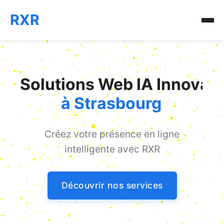
RXR
Solutions Web IA Innovan
à Strasbourg
Créez votre présence en ligne
intelligente avec RXR
Découvrir nos services